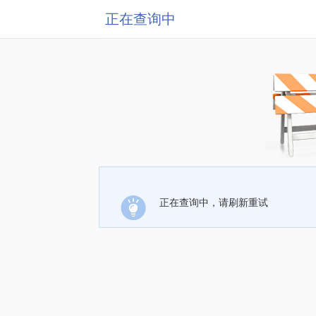
正在查询中
正在查询中，请刷新重试