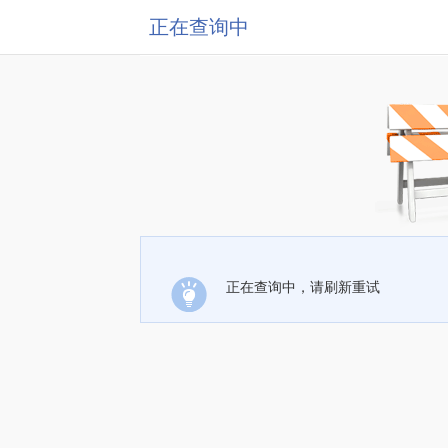
正在查询中
正在查询中，请刷新重试