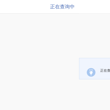
正在查询中
正在