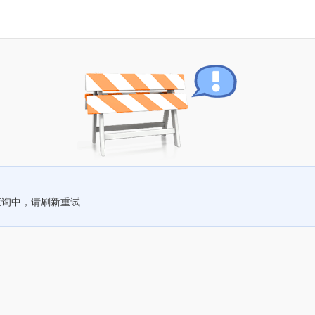
查询中，请刷新重试