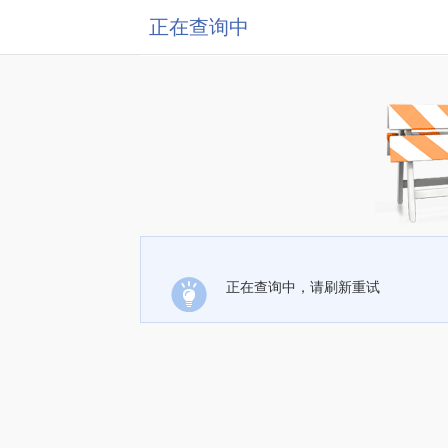
正在查询中
正在查询中，请刷新重试