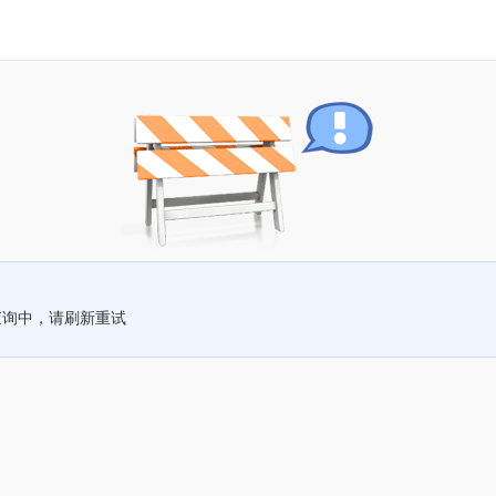
查询中，请刷新重试