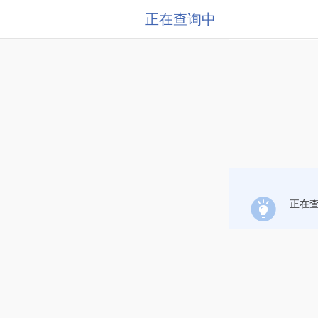
正在查询中
正在